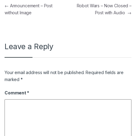
←
Announcement – Post
Robot Wars – Now Closed –
without Image
Post with Audio
→
Leave a Reply
Your email address will not be published.
Required fields are
marked
*
Comment
*