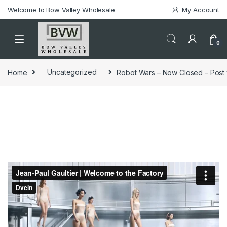
Welcome to Bow Valley Wholesale
My Account
0
Home
Uncategorized
Robot Wars – Now Closed – Post 