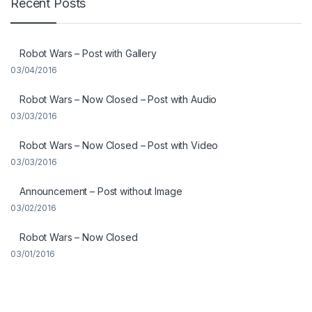
Recent Posts
Robot Wars – Post with Gallery
03/04/2016
Robot Wars – Now Closed – Post with Audio
03/03/2016
Robot Wars – Now Closed – Post with Video
03/03/2016
Announcement – Post without Image
03/02/2016
Robot Wars – Now Closed
03/01/2016