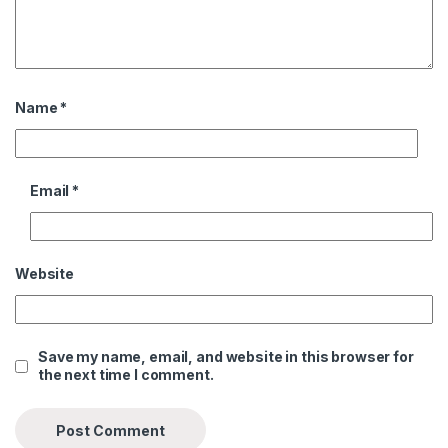
Name
*
Email
*
Website
Save my name, email, and website in this browser for
the next time I comment.