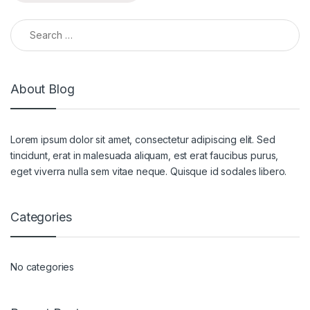
About Blog
Lorem ipsum dolor sit amet, consectetur adipiscing elit. Sed
tincidunt, erat in malesuada aliquam, est erat faucibus purus,
eget viverra nulla sem vitae neque. Quisque id sodales libero.
Categories
No categories